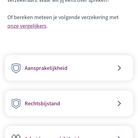
Of bereken meteen je volgende verzekering met
onze vergelijkers
.
Aansprakelijkheid
Rechtsbijstand