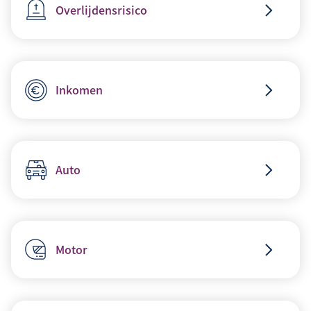
Overlijdensrisico
Inkomen
Auto
Motor