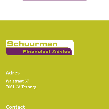
Adres
Walstraat 67
7061 CA Terborg
Contact