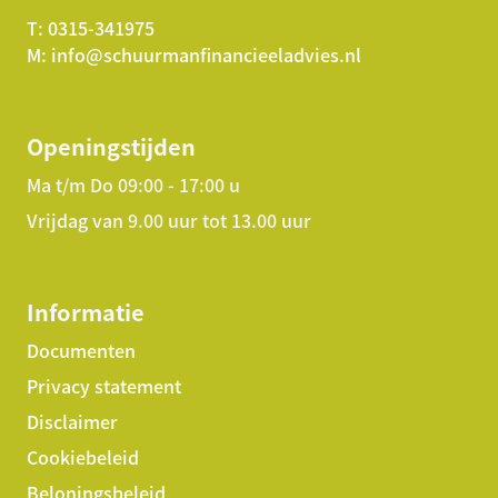
T:
0315-341975
M:
info@schuurmanfinancieeladvies.nl
Openingstijden
Ma t/m Do 09:00 - 17:00 u
Vrijdag van 9.00 uur tot 13.00 uur
Informatie
Documenten
Privacy statement
Disclaimer
Cookiebeleid
Beloningsbeleid