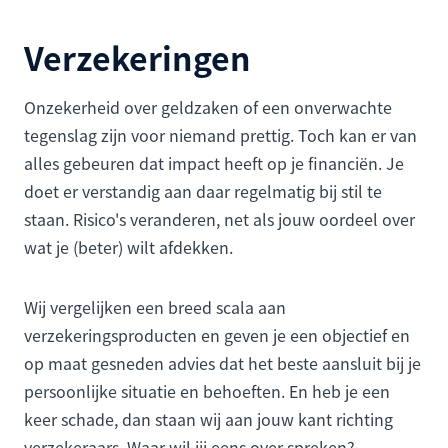
Verzekeringen
Onzekerheid over geldzaken of een onverwachte
tegenslag zijn voor niemand prettig. Toch kan er van
alles gebeuren dat impact heeft op je financiën. Je
doet er verstandig aan daar regelmatig bij stil te
staan. Risico's veranderen, net als jouw oordeel over
wat je (beter) wilt afdekken.
Wij vergelijken een breed scala aan
verzekeringsproducten en geven je een objectief en
op maat gesneden advies dat het beste aansluit bij je
persoonlijke situatie en behoeften. En heb je een
keer schade, dan staan wij aan jouw kant richting
verzekeraars. Waar wil jij eens over spreken?