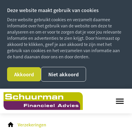
Deze website maakt gebruik van cookies
Deze website gebruikt cookies en verzamelt daarmee
informatie over het gebruik van de website om deze te
analyseren en om er voor te zorgen dat je voor jou relevante
informatie en advertenties te zien krijgt. Door hiernaast op
akkoord te klikken, geef je aan akkoord te zijn met het
gebruik van cookies en het verzamelen van informatie aan
de hand daarvan door ons en door derden.
Akkoord
Niet akkoord
Verzekeringen