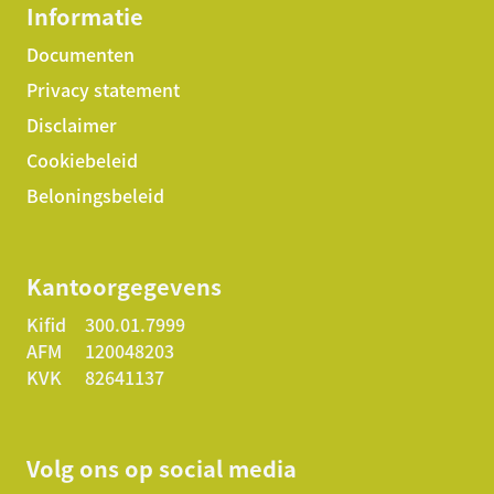
Informatie
Documenten
Privacy statement
Disclaimer
Cookiebeleid
Beloningsbeleid
Kantoorgegevens
Kifid
300.01.7999
AFM
120048203
KVK
82641137
Volg ons op social media