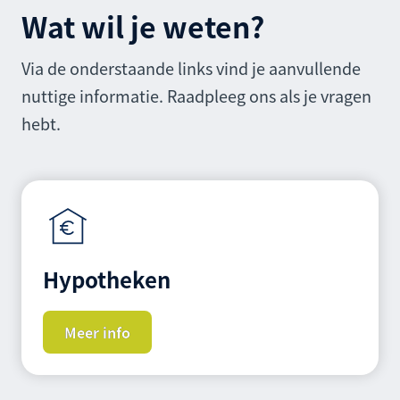
Wat wil je weten?
Via de onderstaande links vind je aanvullende
nuttige informatie. Raadpleeg ons als je vragen
hebt.
Hypotheken
Meer info