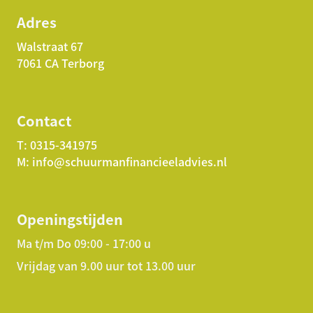
Adres
Walstraat 67
7061 CA Terborg
Contact
T:
0315-341975
M:
info@schuurmanfinancieeladvies.nl
Openingstijden
Ma t/m Do 09:00 - 17:00 u
Vrijdag van 9.00 uur tot 13.00 uur