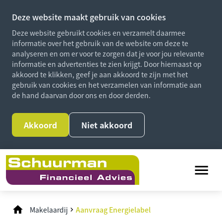
Deze website maakt gebruik van cookies
Deze website gebruikt cookies en verzamelt daarmee
informatie over het gebruik van de website om deze te
analyseren en om er voor te zorgen dat je voor jou relevante
informatie en advertenties te zien krijgt. Door hiernaast op
akkoord te klikken, geef je aan akkoord te zijn met het
gebruik van cookies en het verzamelen van informatie aan
de hand daarvan door ons en door derden.
Akkoord
Niet akkoord
Makelaardij
Aanvraag Energielabel