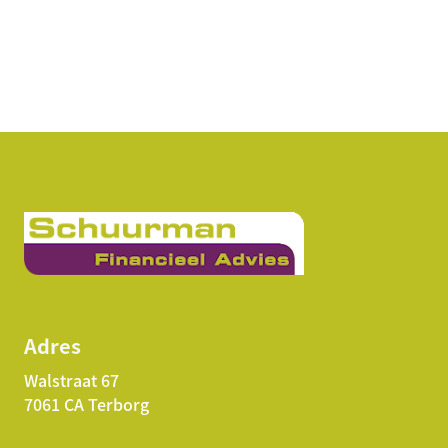
Adres
Walstraat 67
7061 CA Terborg