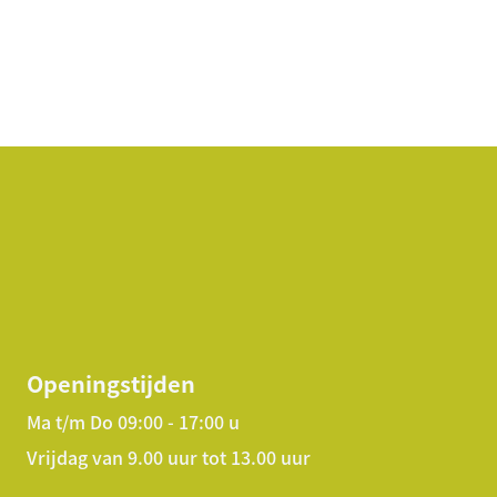
Openingstijden
Ma t/m Do 09:00 - 17:00 u
Vrijdag van 9.00 uur tot 13.00 uur