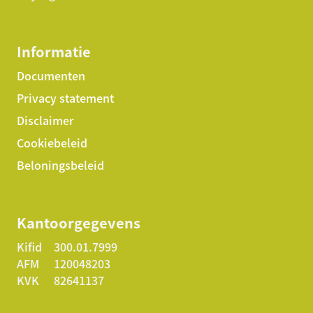
Informatie
Documenten
Privacy statement
Disclaimer
Cookiebeleid
Beloningsbeleid
Kantoorgegevens
Kifid
300.01.7999
AFM
120048203
KVK
82641137