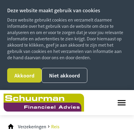
Deze website maakt gebruik van cookies
Deze website gebruikt cookies en verzamelt daarmee
informatie over het gebruik van de website om deze te
analyseren en om er voor te zorgen dat je voor jou relevante
informatie en advertenties te zien krijgt. Door hiernaast op
akkoord te klikken, geef je aan akkoord te zijn met het
gebruik van cookies en het verzamelen van informatie aan
de hand daarvan door ons en door derden.
Akkoord
Niet akkoord
Verzekeringen
Reis