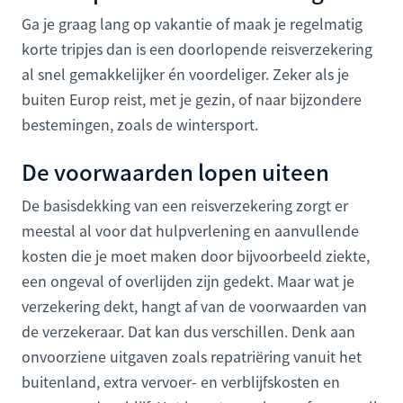
Ga je graag lang op vakantie of maak je regelmatig
korte tripjes dan is een doorlopende reisverzekering
al snel gemakkelijker én voordeliger. Zeker als je
buiten Europ reist, met je gezin, of naar bijzondere
bestemingen, zoals de wintersport.
De voorwaarden lopen uiteen
De basisdekking van een reisverzekering zorgt er
meestal al voor dat hulpverlening en aanvullende
kosten die je moet maken door bijvoorbeeld ziekte,
een ongeval of overlijden zijn gedekt. Maar wat je
verzekering dekt, hangt af van de voorwaarden van
de verzekeraar. Dat kan dus verschillen. Denk aan
onvoorziene uitgaven zoals repatriëring vanuit het
buitenland, extra vervoer- en verblijfskosten en