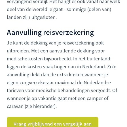
vervangend verblijf. Het hangt er ook vanaf naar welk
deel van de wereld je gaat - sommige (delen van)
landen zijn uitgesloten.
Aanvulling reisverzekering
Je kunt de dekking van je reisverzekering ook
uitbreiden. Met een aanvullende dekking voor
medische kosten bijvoorbeeld. In het buitenland
liggen de kosten vaak hoger dan in Nederland. Zo'n
aanvulling dekt dan de extra kosten wanneer je
eigen zorgverzekeraar maximaal de Nederlandse
tarieven voor medische behandelingen vergoedt. Of
wanneer je op vakantie gaat met een camper of
caravan (zie hieronder).
Vraag vrijblijvend een vergelijk aan