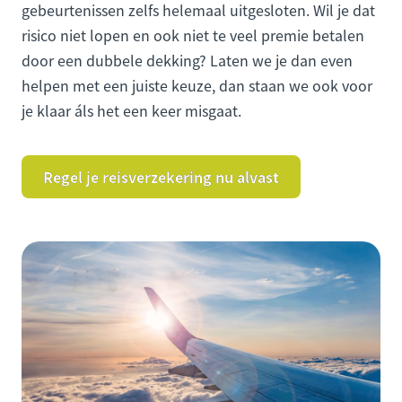
gebeurtenissen zelfs helemaal uitgesloten. Wil je dat
risico niet lopen en ook niet te veel premie betalen
door een dubbele dekking? Laten we je dan even
helpen met een juiste keuze, dan staan we ook voor
je klaar áls het een keer misgaat.
Regel je reisverzekering nu alvast