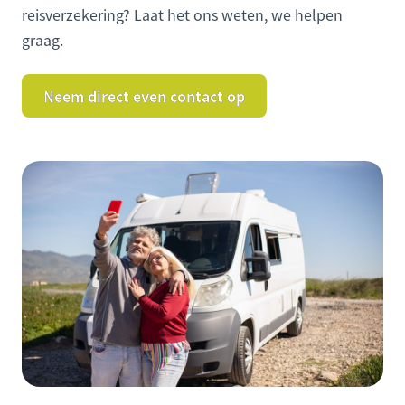
reisverzekering? Laat het ons weten, we helpen
graag.
Neem direct even contact op