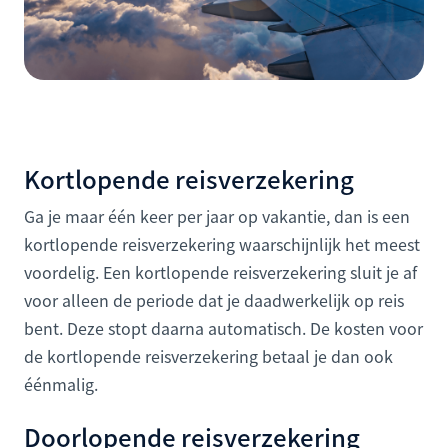
Kortlopende reisverzekering
Ga je maar één keer per jaar op vakantie, dan is een
kortlopende reisverzekering waarschijnlijk het meest
voordelig. Een kortlopende reisverzekering sluit je af
voor alleen de periode dat je daadwerkelijk op reis
bent. Deze stopt daarna automatisch. De kosten voor
de kortlopende reisverzekering betaal je dan ook
éénmalig.
Doorlopende reisverzekering