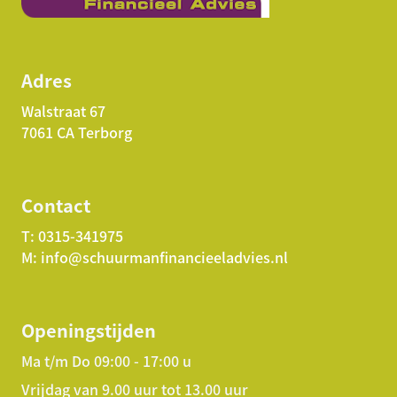
Adres
Walstraat 67
7061 CA Terborg
Contact
T:
0315-341975
M:
info@schuurmanfinancieeladvies.nl
Openingstijden
Ma t/m Do 09:00 - 17:00 u
Vrijdag van 9.00 uur tot 13.00 uur