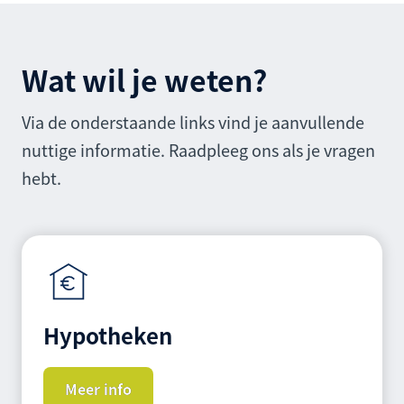
Wat wil je weten?
Via de onderstaande links vind je aanvullende
nuttige informatie. Raadpleeg ons als je vragen
hebt.
Hypotheken
Meer info