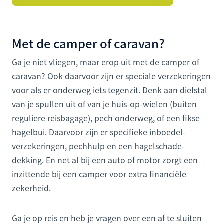
Met de camper of caravan?
Ga je niet vliegen, maar erop uit met de camper of
caravan? Ook daarvoor zijn er speciale verzekeringen
voor als er onderweg iets tegenzit. Denk aan diefstal
van je spullen uit of van je huis-op-wielen (buiten
reguliere reisbagage), pech onderweg, of een fikse
hagelbui. Daarvoor zijn er specifieke inboedel­
verzekeringen, pechhulp en een hagel­schade­
dekking. En net al bij een auto of motor zorgt een
inzittende bij een camper voor extra financiële
zekerheid.
Ga je op reis en heb je vragen over een af te sluiten