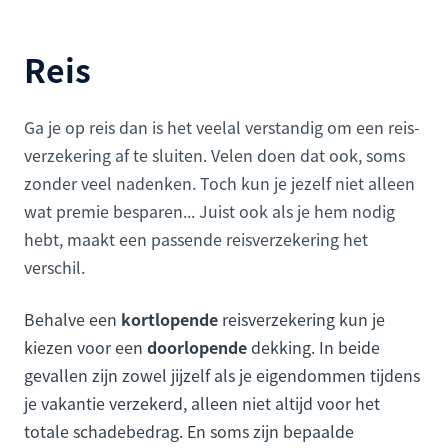
Reis
Ga je op reis dan is het veelal verstandig om een reis­
verzekering af te sluiten. Velen doen dat ook, soms
zonder veel nadenken. Toch kun je jezelf niet alleen
wat premie besparen... Juist ook als je hem nodig
hebt, maakt een passende reisverzekering het
verschil.
Behalve een
kortlopende
reisverzekering kun je
kiezen voor een
doorlopende
dekking. In beide
gevallen zijn zowel jijzelf als je eigendommen tijdens
je vakantie verzekerd, alleen niet altijd voor het
totale schadebedrag. En soms zijn bepaalde