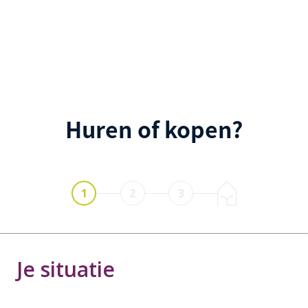
Huren of kopen?