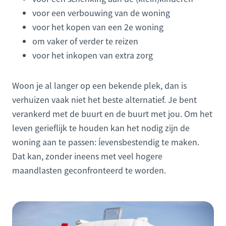
voor een verbouwing van de woning
voor het kopen van een 2e woning
om vaker of verder te reizen
voor het inkopen van extra zorg
Woon je al langer op een bekende plek, dan is
verhuizen vaak niet het beste alternatief. Je bent
verankerd met de buurt en de buurt met jou. Om het
leven gerieflijk te houden kan het nodig zijn de
woning aan te passen: ĺevensbestendig te maken.
Dat kan, zonder ineens met veel hogere
maandlasten geconfronteerd te worden.