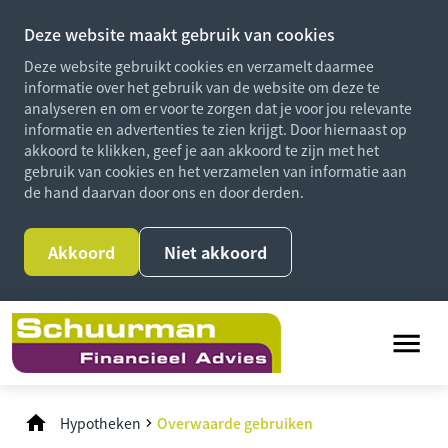
Deze website maakt gebruik van cookies
Deze website gebruikt cookies en verzamelt daarmee
informatie over het gebruik van de website om deze te
analyseren en om er voor te zorgen dat je voor jou relevante
informatie en advertenties te zien krijgt. Door hiernaast op
akkoord te klikken, geef je aan akkoord te zijn met het
gebruik van cookies en het verzamelen van informatie aan
de hand daarvan door ons en door derden.
Akkoord
Niet akkoord
Hypotheken
Overwaarde gebruiken