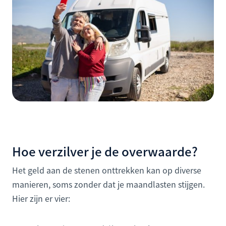
Hoe verzilver je de overwaarde?
Het geld aan de stenen onttrekken kan op diverse
manieren, soms zonder dat je maandlasten stijgen.
Hier zijn er vier: