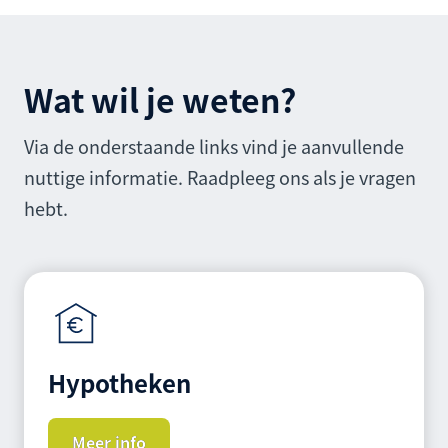
Wat wil je weten?
Via de onderstaande links vind je aanvullende
nuttige informatie. Raadpleeg ons als je vragen
hebt.
Hypotheken
Meer info