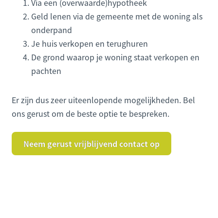
Via een (overwaarde)hypotheek
Geld lenen via de gemeente met de woning als
onderpand
Je huis verkopen en terughuren
De grond waarop je woning staat verkopen en
pachten
Er zijn dus zeer uiteenlopende mogelijkheden. Bel
ons gerust om de beste optie te bespreken.
Neem gerust vrijblijvend contact op