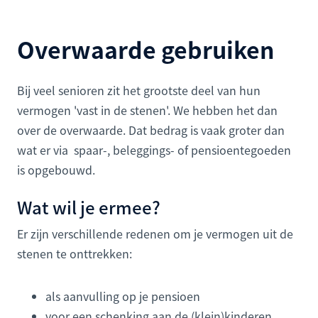
Overwaarde gebruiken
Bij veel senioren zit het grootste deel van hun
vermogen 'vast in de stenen'. We hebben het dan
over de overwaarde. Dat bedrag is vaak groter dan
wat er via spaar-, beleggings- of pensioentegoeden
is opgebouwd.
Wat wil je ermee?
Er zijn verschillende redenen om je vermogen uit de
stenen te onttrekken:
als aanvulling op je pensioen
voor een schenking aan de (klein)kinderen