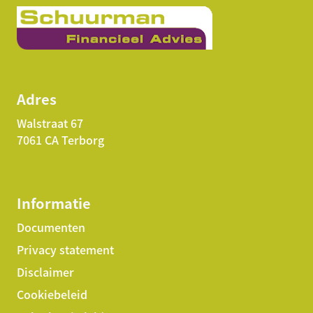
Adres
Walstraat 67
7061 CA Terborg
Informatie
Documenten
Privacy statement
Disclaimer
Cookiebeleid