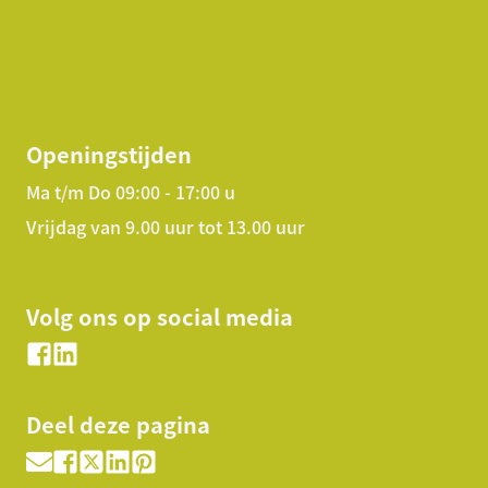
Openingstijden
Ma t/m Do 09:00 - 17:00 u
Vrijdag van 9.00 uur tot 13.00 uur
Volg ons op social media
Deel deze pagina