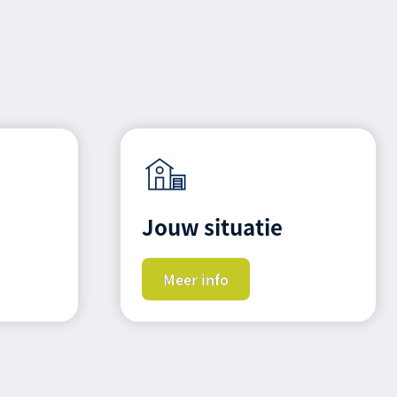
Jouw situatie
Meer info