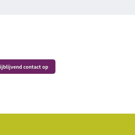
jblijvend contact op